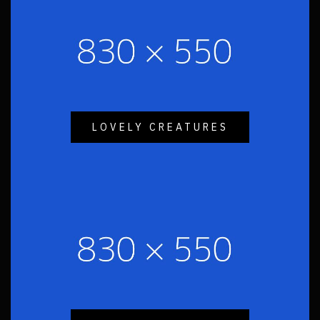
LOVELY CREATURES