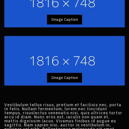
Image Caption
Image Caption
Vestibulum tellus risus, pretium et facilisis nec, porta
in felis. Nullam fermentum, lorem nec tincidunt
tempus, risuslectus venenatis nisi, quis ultrices tortor
arcu id diam. Nunc eros est, iaculis non quam et,
mattis dignissim lacus. Vivamus finibus id augue eu
sagittis. Nam sapien nisi, auctor in vestibulum in,