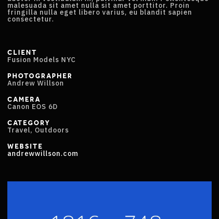
malesuada sit amet nulla sit amet porttitor. Proin
fringilla nulla eget libero varius, eu blandit sapien
consectetur.
CLIENT
Fusion Models NYC
PHOTOGRAPHER
Andrew Willson
CAMERA
Canon EOS 6D
CATEGORY
Travel, Outdoors
WEBSITE
andrewwillson.com