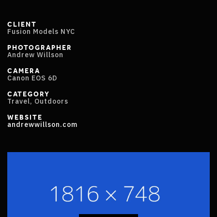
CLIENT
Fusion Models NYC
PHOTOGRAPHER
Andrew Willson
CAMERA
Canon EOS 6D
CATEGORY
Travel, Outdoors
WEBSITE
andrewwillson.com