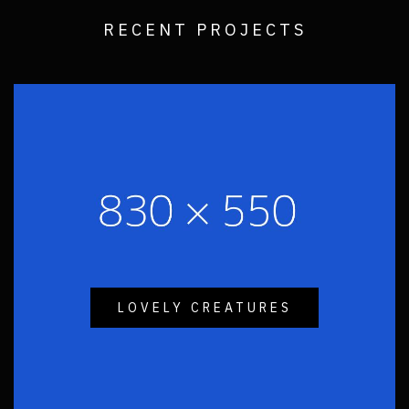
RECENT PROJECTS
LOVELY CREATURES