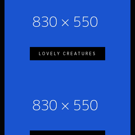
LOVELY CREATURES