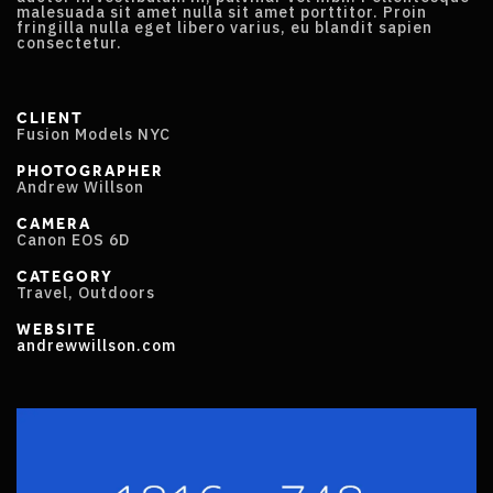
malesuada sit amet nulla sit amet porttitor. Proin
fringilla nulla eget libero varius, eu blandit sapien
consectetur.
CLIENT
Fusion Models NYC
PHOTOGRAPHER
Andrew Willson
CAMERA
Canon EOS 6D
CATEGORY
Travel, Outdoors
WEBSITE
andrewwillson.com