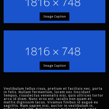
Image Caption
Image Caption
Vestibulum tellus risus, pretium et facilisis nec, porta
in felis. Nullam fermentum, lorem nec tincidunt
tempus, risuslectus venenatis nisi, quis ultrices tortor
arcu id diam. Nunc eros est, iaculis non quam et,
mattis dignissim lacus. Vivamus finibus id augue eu
sagittis. Nam sapien nisi, auctor in vestibulum in,