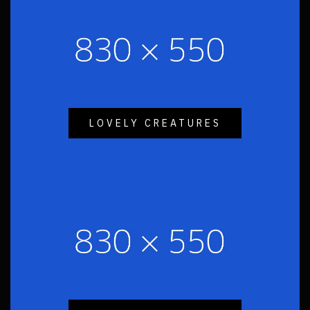
LOVELY CREATURES