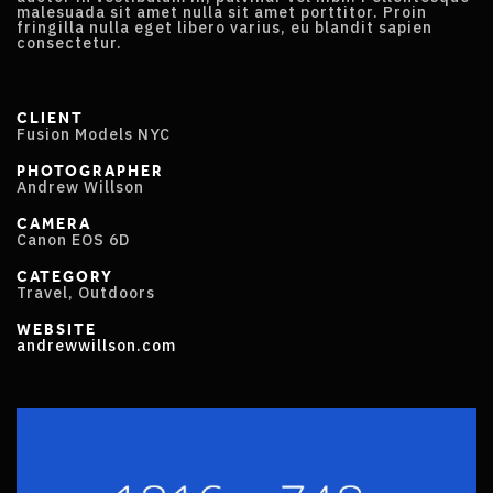
malesuada sit amet nulla sit amet porttitor. Proin
fringilla nulla eget libero varius, eu blandit sapien
consectetur.
CLIENT
Fusion Models NYC
PHOTOGRAPHER
Andrew Willson
CAMERA
Canon EOS 6D
CATEGORY
Travel, Outdoors
WEBSITE
andrewwillson.com